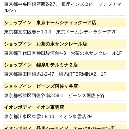
東京都中央区銀座西2-2先 銀座インズ２内 プチプチマ
ルシェ
ショップイン 東京ドームシティラクーア店
東京都文京区春日1-1-1 東京ドームシティラクーア2F
ショップイン お茶の水サンクレール店
東京都千代田区神田駿河台4-3 お茶の水サンクレール1F
ショップイン 錦糸町テルミナ２店
東京都墨田区錦糸1-2-47 錦糸町TERMINA2 1F
ショップイン ビーンズ阿佐ヶ谷店
東京都杉並区阿佐谷南3-58-1 ビーンズ阿佐ヶ谷
イオンボディ イオン東雲店
東京都江東区東雲1-9-10 イオン東雲店2F
イオンボディ 品川シーサイド オーバルガーデン店