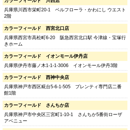
カラーフィールド 川西店
兵庫県川西市栄町20-1 ベルフローラ・かわにし ウエスト
2階
カラーフィールド 西宮北口店
兵庫県西宮市高松町6-20 阪急西宮北口駅 今津線・宝塚行
きホーム
カラーフィールド イオンモール伊丹店
兵庫県伊丹市藤ノ木1-1-1-3006 イオンモール伊丹3階
カラーフィールド 西神中央店
兵庫県神戸市西区糀台5-6-1-505 プレンティ専門店二番
館1階
カラーフィールド さんちか店
兵庫県神戸市中央区三宮町1-10-1 さんちか5番街ローザ
アベニュー