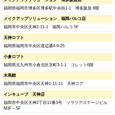
福岡県福岡市博多区博多駅中央街1-1 博多阪急 8階
メイクアップソリューション 福岡パルコ店
福岡市中央区天神2-11-1 福岡パルコ 5F
天神ロフト
福岡県福岡市中央区渡辺通4-9-25
小倉ロフト
福岡県北九州市小倉北区京町3-1-1 コレット6階
木馬館
福岡県福岡市中央区天神1-11-11 天神コア
インキューブ 天神店
福岡市中央区天神2丁目11番3号 ソラリアステージビル
M3F～5F