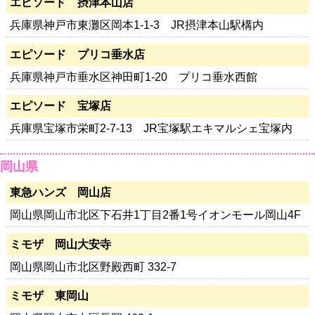
エピソード 摂津本山店
兵庫県神戸市東灘区岡本1-1-3 JR摂津本山駅構内
エピソード プリコ垂水店
兵庫県神戸市垂水区神田町1-20 プリコ垂水西館
エピソード 宝塚店
兵庫県宝塚市栄町2-7-13 JR宝塚駅エキマルシェ宝塚内
岡山県
東急ハンズ 岡山店
岡山県岡山市北区下石井1丁目2番1号イオンモール岡山4F
ミモザ 岡山大安寺
岡山県岡山市北区野殿西町 332-7
ミモザ 東岡山