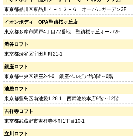
東京都品川区東品川４－１２－６ オーバルガーデン2F
イオンボディ OPA聖蹟桜ヶ丘店
東京都多摩市関戸4丁目72番地 聖蹟桜ヶ丘オーパ2F
渋谷ロフト
東京都渋谷区宇田川町21-1
銀座ロフト
東京都中央区銀座2-4-6 銀座ベルビア館3階～6階
池袋ロフト
東京都豊島区南池袋1-28-1 西武池袋本店9階～12階
吉祥寺ロフト
東京都武蔵野市吉祥寺本町1丁目10-1
立川ロフト