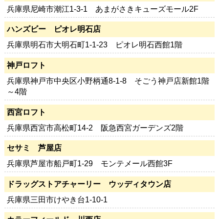
兵庫県尼崎市潮江1-3-1 あまがさきキューズモール2F
ハンズビー ピオレ明石店
兵庫県明石市大明石町1-1-23 ピオレ明石西館1階
神戸ロフト
兵庫県神戸市中央区小野柄通8-1-8 そごう神戸店新館1階
～4階
西宮ロフト
兵庫県西宮市高松町14-2 阪急西宮ガーデンズ2階
セサミ 芦屋店
兵庫県芦屋市船戸町1-29 モンテメール西館3F
ドラッグストアチャーリー ウッディタウン店
兵庫県三田市けやき台1-10-1