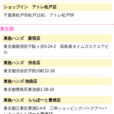
ショップイン アトレ松戸店
千葉県松戸市松戸1181 アトレ松戸5F
東京都
東急ハンズ 新宿店
東京都新宿区千駄ヶ谷5-24-2 高島屋タイムズスクエアビ
ル
東急ハンズ 渋谷店
東京都渋谷区宇田川町12-18
東急ハンズ 池袋店
東京都豊島区東池袋1-28-10
東急ハンズ ららぽーと豊洲店
東京都江東区豊洲2-4-9 三井ショッピングパークアーバ
ンドックららぽーと豊洲1F