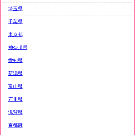
埼玉県
千葉県
東京都
神奈川県
愛知県
新潟県
富山県
石川県
滋賀県
京都府