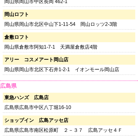
岡山県岡山市中区長岡 462-1
岡山ロフト
岡山県岡山市北区中山下1-11-54 岡山ロッツ2-3階
倉敷ロフト
岡山県倉敷市阿知1-7-1 天満屋倉敷店4階
アリー コスメアート岡山店
岡山県岡山市北区下石井1-2-1 イオンモール岡山店
広島県
東急ハンズ 広島店
広島県広島市中区八丁堀16-10
ショップイン 広島アッセ店
広島県広島市南区松原町 ２－３７ 広島アッセ４Ｆ