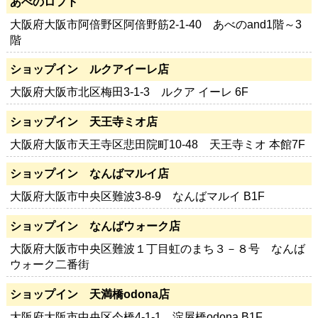
あべのロフト
大阪府大阪市阿倍野区阿倍野筋2-1-40 あべのand1階～3
階
ショップイン ルクアイーレ店
大阪府大阪市北区梅田3-1-3 ルクア イーレ 6F
ショップイン 天王寺ミオ店
大阪府大阪市天王寺区悲田院町10-48 天王寺ミオ 本館7F
ショップイン なんばマルイ店
大阪府大阪市中央区難波3-8-9 なんばマルイ B1F
ショップイン なんばウォーク店
大阪府大阪市中央区難波１丁目虹のまち３－８号 なんば
ウォーク二番街
ショップイン 天満橋odona店
大阪府大阪市中央区今橋4-1-1 淀屋橋odona B1F