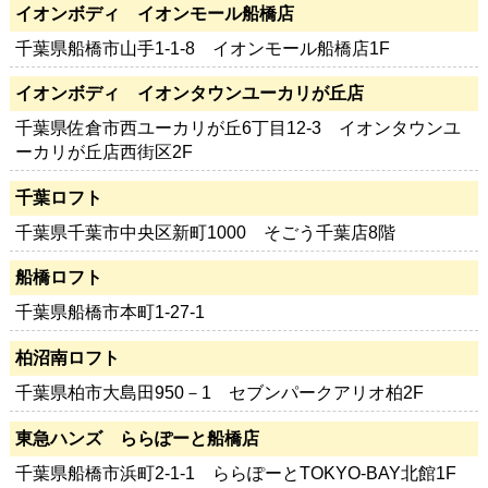
イオンボディ イオンモール船橋店
千葉県船橋市山手1-1-8 イオンモール船橋店1F
イオンボディ イオンタウンユーカリが丘店
千葉県佐倉市西ユーカリが丘6丁目12-3 イオンタウンユ
ーカリが丘店西街区2F
千葉ロフト
千葉県千葉市中央区新町1000 そごう千葉店8階
船橋ロフト
千葉県船橋市本町1-27-1
柏沼南ロフト
千葉県柏市大島田950－1 セブンパークアリオ柏2F
東急ハンズ ららぽーと船橋店
千葉県船橋市浜町2-1-1 ららぽーとTOKYO-BAY北館1F