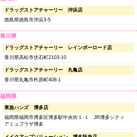
ドラッグストアチャーリー 沖浜店
徳島県徳島市沖浜3-5
香川県
ドラッグストアチャーリー レインボーロード店
香川県高松市伏石町2103-10
ドラッグストアチャーリー 丸亀店
香川県丸亀市柞原町408-1
福岡県
東急ハンズ 博多店
福岡県福岡市博多区博多駅中央街１-１ JR博多シティ
アミュプラザ博多
メイクアップソリューション 博多阪急店