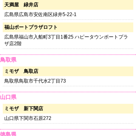
天満屋 緑井店
広島県広島市安佐南区緑井5-22-1
福山ポートプラザロフト
広島県福山市入船町3丁目1番25 ハピータウンポートプラ
ザ店2階
鳥取県
ミモザ 鳥取店
鳥取県鳥取市千代水2丁目73
山口県
ミモザ 新下関店
山口県下関市石原272
徳島県