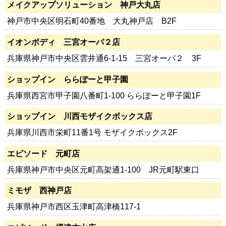
メイクアップソリューション 神戸大丸店
神戸市中央区明石町40番地 大丸神戸店 B2F
イオンボディ 三宮オーパ２店
兵庫県神戸市中央区雲井通6-1-15 三宮オーパ２ 3F
ショップイン ららぽーと甲子園
兵庫県西宮市甲子園八番町1-100 ららぽーと甲子園1F
ショップイン 川西モザイクボックス店
兵庫県川西市栄町11番1号 モザイクボックス2F
エピソード 元町店
兵庫県神戸市中央区元町高架通1-100 JR元町駅東口
ミモザ 西神戸店
兵庫県神戸市西区玉津町高津橋117-1