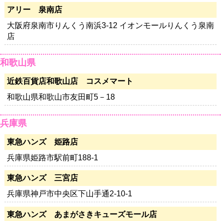
アリー 泉南店
大阪府泉南市りんくう南浜3-12 イオンモールりんくう泉南
店
和歌山県
近鉄百貨店和歌山店 コスメマート
和歌山県和歌山市友田町5－18
兵庫県
東急ハンズ 姫路店
兵庫県姫路市駅前町188-1
東急ハンズ 三宮店
兵庫県神戸市中央区下山手通2-10-1
東急ハンズ あまがさきキューズモール店