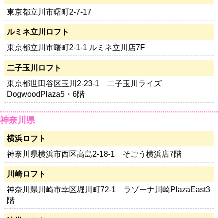
東京都立川市曙町2-7-17
ルミネ立川ロフト
東京都立川市曙町2-1-1 ルミネ立川店7F
二子玉川ロフト
東京都世田谷区玉川2-23-1 二子玉川ライズ
DogwoodPlaza5・6階
神奈川県
横浜ロフト
神奈川県横浜市西区高島2-18-1 そごう横浜店7階
川崎ロフト
神奈川県川崎市幸区堀川町72-1 ラゾーナ川崎PlazaEast3
階