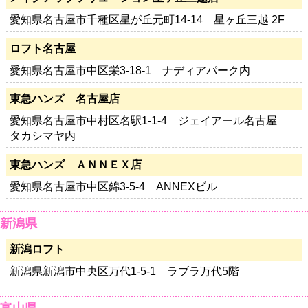
愛知県名古屋市千種区星が丘元町14-14 星ヶ丘三越 2F
ロフト名古屋
愛知県名古屋市中区栄3-18-1 ナディアパーク内
東急ハンズ 名古屋店
愛知県名古屋市中村区名駅1-1-4 ジェイアール名古屋
タカシマヤ内
東急ハンズ ＡＮＮＥＸ店
愛知県名古屋市中区錦3-5-4 ANNEXビル
新潟県
新潟ロフト
新潟県新潟市中央区万代1-5-1 ラブラ万代5階