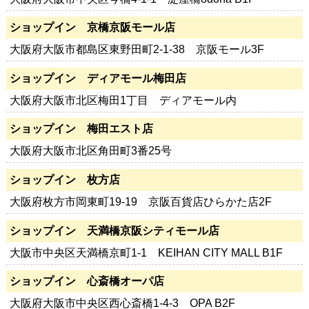
ショップイン 京橋京阪モール店
大阪府大阪市都島区東野田町2-1-38 京阪モール3F
ショップイン ディアモール梅田店
大阪府大阪市北区梅田1丁目 ディアモール内
ショップイン 梅田エスト店
大阪府大阪市北区角田町3番25号
ショップイン 枚方店
大阪府枚方市岡東町19-19 京阪百貨店ひらかた店2F
ショップイン 天満橋京阪シティモール店
大阪市中央区天満橋京町1-1 KEIHAN CITY MALL B1F
ショップイン 心斎橋オーパ店
大阪府大阪市中央区西心斎橋1-4-3 OPA B2F