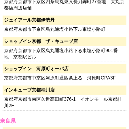
京都府京都市下京区四条烏丸東入長刀鉾町27番地 大丸京
都店周辺店舗
ジェイアール京都伊勢丹
京都府京都市下京区烏丸通塩小路下ル東塩小路町
ショップイン京都 ザ・キューブ店
京都府京都市下京区烏丸通塩小路下る東塩小路町901番
地 京都駅ビル
ショップイン 河原町オーパ店
京都府京都市中京区河原町通四条上る 河原町OPA3F
インキューブ京都桂川店
京都府京都市南区久世高田町376-1 イオンモール京都桂
川2F
奈良県