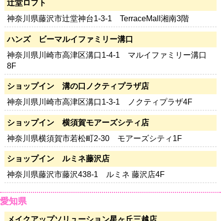
辻堂ロフト
神奈川県藤沢市辻堂神台1-3-1 TerraceMall湘南3階
ハンズ ビーマルイファミリー溝口
神奈川県川崎市高津区溝口1-4-1 マルイファミリー溝口
8F
ショップイン 溝の口ノクティプラザ店
神奈川県川崎市高津区溝口1-3-1 ノクティプラザ4F
ショップイン 横須賀モアーズシティ店
神奈川県横須賀市若松町2-30 モアーズシティ1F
ショップイン ルミネ藤沢店
神奈川県藤沢市藤沢438-1 ルミネ 藤沢店4F
愛知県
メイクアップソリューション星ヶ丘三越店