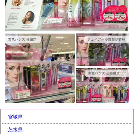
宮城県
茨木県