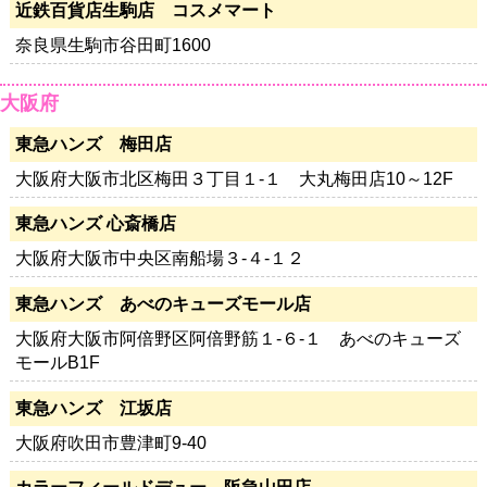
近鉄百貨店生駒店 コスメマート
奈良県生駒市谷田町1600
大阪府
東急ハンズ 梅田店
大阪府大阪市北区梅田３丁目１-１ 大丸梅田店10～12F
東急ハンズ 心斎橋店
大阪府大阪市中央区南船場３-４-１２
東急ハンズ あべのキューズモール店
大阪府大阪市阿倍野区阿倍野筋１-６-１ あべのキューズ
モールB1F
東急ハンズ 江坂店
大阪府吹田市豊津町9-40