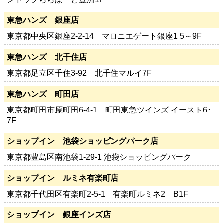
東急ハンズ 銀座店
東京都中央区銀座2-2-14 マロニエゲート銀座1 5～9F
東急ハンズ 北千住店
東京都足立区千住3-92 北千住マルイ7F
東急ハンズ 町田店
東京都町田市原町田6-4-1 町田東急ツインズ イースト6･
7F
ショップイン 池袋ショッピングパーク店
東京都豊島区南池袋1-29-1 池袋ショッピングパーク
ショップイン ルミネ有楽町店
東京都千代田区有楽町2-5-1 有楽町ルミネ2 B1F
ショップイン 銀座インズ店