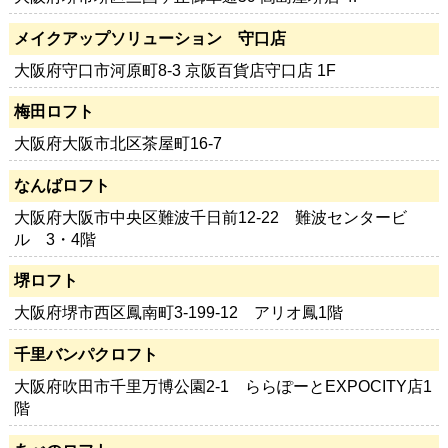
メイクアップソリューション 守口店
大阪府守口市河原町8-3 京阪百貨店守口店 1F
梅田ロフト
大阪府大阪市北区茶屋町16-7
なんばロフト
大阪府大阪市中央区難波千日前12-22 難波センタービ
ル 3・4階
堺ロフト
大阪府堺市西区鳳南町3-199-12 アリオ鳳1階
千里バンパクロフト
大阪府吹田市千里万博公園2-1 ららぽーとEXPOCITY店1
階