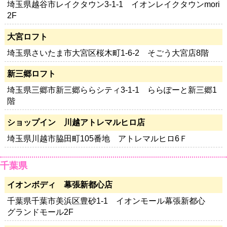
埼玉県越谷市レイクタウン3-1-1 イオンレイクタウンmori
2F
大宮ロフト
埼玉県さいたま市大宮区桜木町1-6-2 そごう大宮店8階
新三郷ロフト
埼玉県三郷市新三郷ららシティ3-1-1 ららぽーと新三郷1
階
ショップイン 川越アトレマルヒロ店
埼玉県川越市脇田町105番地 アトレマルヒロ6Ｆ
千葉県
イオンボディ 幕張新都心店
千葉県千葉市美浜区豊砂1-1 イオンモール幕張新都心
グランドモール2F