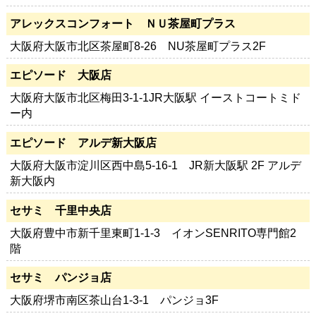
アレックスコンフォート ＮＵ茶屋町プラス
大阪府大阪市北区茶屋町8-26 NU茶屋町プラス2F
エピソード 大阪店
大阪府大阪市北区梅田3-1-1JR大阪駅 イーストコートミド
ー内
エピソード アルデ新大阪店
大阪府大阪市淀川区西中島5-16-1 JR新大阪駅 2F アルデ
新大阪内
セサミ 千里中央店
大阪府豊中市新千里東町1-1-3 イオンSENRITO専門館2
階
セサミ パンジョ店
大阪府堺市南区茶山台1-3-1 パンジョ3F