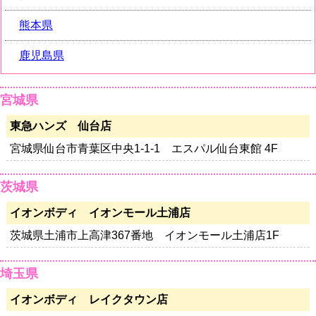
熊本県
鹿児島県
宮城県
東急ハンズ 仙台店
宮城県仙台市青葉区中央1-1-1 エスパル仙台東館 4F
茨城県
イオンボディ イオンモール土浦店
茨城県土浦市上高津367番地 イオンモール土浦店1F
埼玉県
イオンボディ レイクタウン店