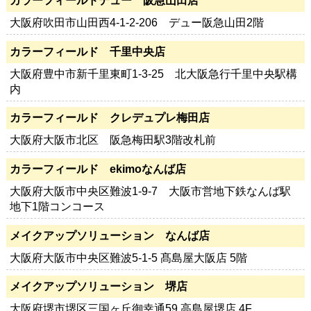
カラーフィールドデュー 阪急山田店
大阪府吹田市山田西4-1-2-206 デュー阪急山田2階
カラーフィールド 千里中央店
大阪府豊中市新千里東町1-3-25 北大阪急行千里中央駅構
内
カラーフィールド クレデュプレ梅田店
大阪府大阪市北区 阪急梅田駅3階改札前
カラーフィールド ekimoなんば店
大阪府大阪市中央区難波1-9-7 大阪市営地下鉄なんば駅
地下1階コンコース
メイクアップソリューション なんば店
大阪府大阪市中央区難波5-1-5 髙島屋大阪店 5階
メイクアップソリューション 堺店
大阪府堺市堺区三国ヶ丘御幸通59 高島屋堺店 4F