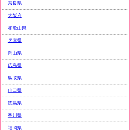
奈良県
大阪府
和歌山県
兵庫県
岡山県
広島県
鳥取県
山口県
徳島県
香川県
福岡県